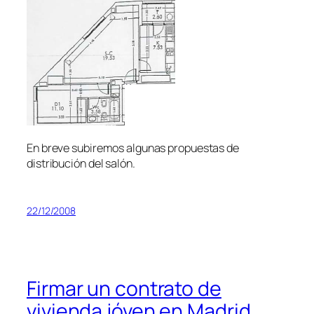
En breve subiremos algunas propuestas de
distribución del salón.
22/12/2008
Firmar un contrato de
vivienda jóven en Madrid