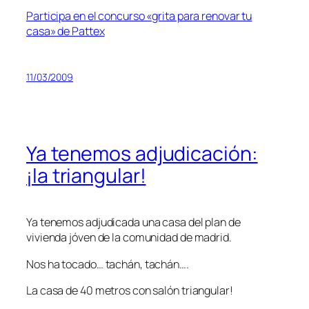
Participa en el concurso «grita para renovar tu
casa» de Pattex
11/03/2009
Ya tenemos adjudicación:
¡la triangular!
Ya tenemos adjudicada una casa del plan de
vivienda jóven de la comunidad de madrid.
Nos ha tocado… tachán, tachán….
La casa de 40 metros con salón triangular!