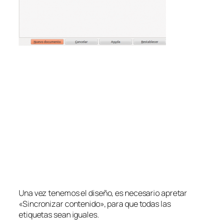
Una vez tenemos el diseño, es necesario apretar
«Sincronizar contenido», para que todas las
etiquetas sean iguales.