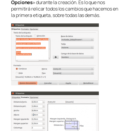
Opciones
» durante la creación. Es lo que nos
permitirá relicar todos los cambios que hacemos en
la primera etiqueta, sobre todas las demás.