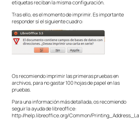
etiquetas reciban la misma configuración.
Tras ello, es el momento de imprimir. Es importante
responder sí el siguiente cuadro:
Os recomiendo imprimir las primeras pruebas en
archivos, para no gastar 100 hojas de papel en las
pruebas.
Para una información más detallada, os recomiendo
seguir la ayuda de libreoffice:
http://help.libreoffice.org/Common/Printing_Address_La