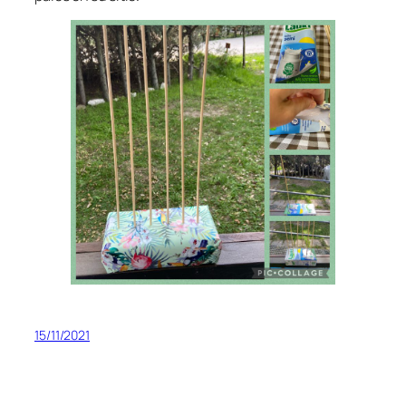
15/11/2021