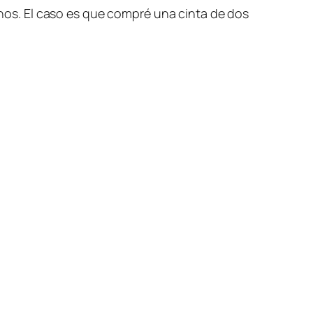
hinos. El caso es que compré una cinta de dos