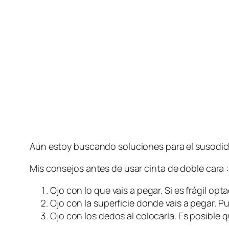
Aún estoy buscando soluciones para el susodic
Mis consejos antes de usar cinta de doble cara :
Ojo con lo que vais a pegar. Si es frágil op
Ojo con la superficie donde vais a pegar. P
Ojo con los dedos al colocarla. Es posible 