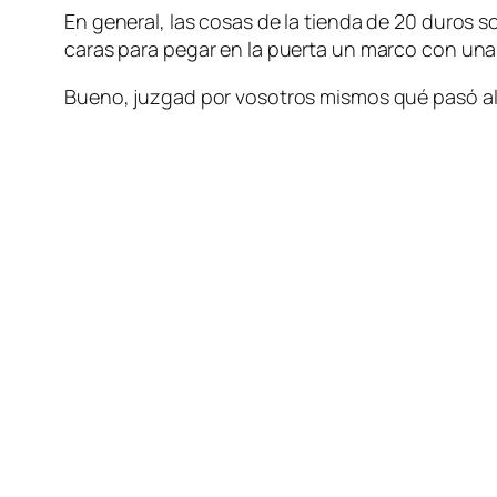
En general, las cosas de la tienda de 20 duros s
caras para pegar en la puerta un marco con una
Bueno, juzgad por vosotros mismos qué pasó al 