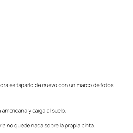
ora es taparlo de nuevo con un marco de fotos.
a americana y caiga al suelo.
arla no quede nada sobre la propia cinta.