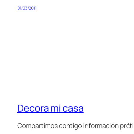
01/03/2011
Decora mi casa
Compartimos contigo información prćt