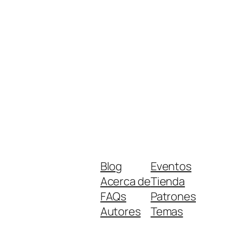
Blog
Eventos
Acerca de
Tienda
FAQs
Patrones
Autores
Temas