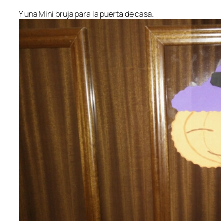
Y una Mini bruja para la puerta de casa.