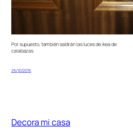
Por supuesto, también saldrán las luces de ikea de
calabazas.
25/10/2015
Decora mi casa