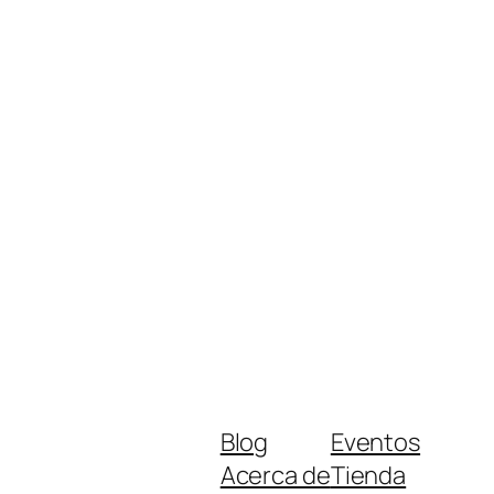
Blog
Eventos
Acerca de
Tienda