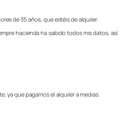
res de 35 años, que estéis de alquiler.
iempre hacienda ha sabido todos mis datos, así
te, ya que pagamos el alquiler a medias.