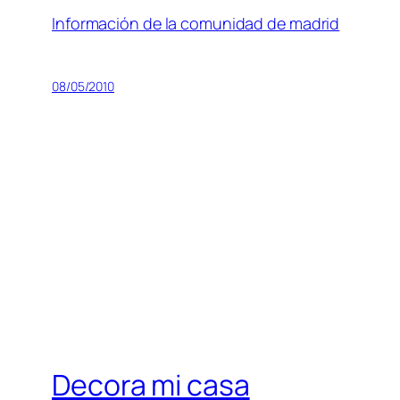
Información de la comunidad de madrid
08/05/2010
Decora mi casa