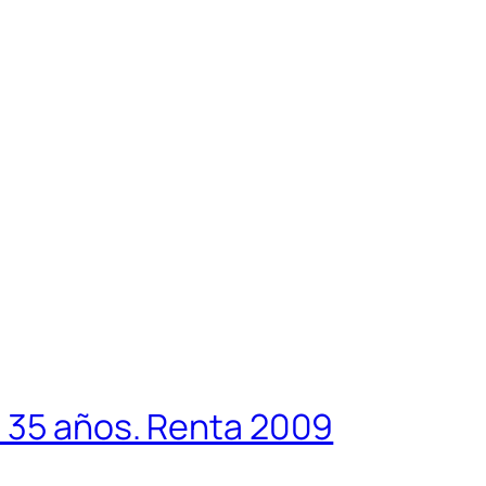
s 35 años. Renta 2009