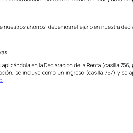
re nuestros ahorros, debemos reflejarlo en nuestra decl
ras
aplicándola en la Declaración de la Renta (casilla 756,
ción, se incluye como un ingreso (casilla 757) y se 
to