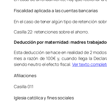
Fiscalidad aplicada a las cuentas bancarias
En el caso de tener algún tipo de retención sob
Casilla 22: retenciones sobre el ahorro.
Deducción por maternidad: madres trabajado
Esta deducción se hace en realidad de 2 modos: 
mes a razón de 100€ y, cuando llega la Declara
siendo neutro el efecto fiscal.
Ver texto comple
Afiliaciones
Casilla 011
Iglesia católica y fines sociales