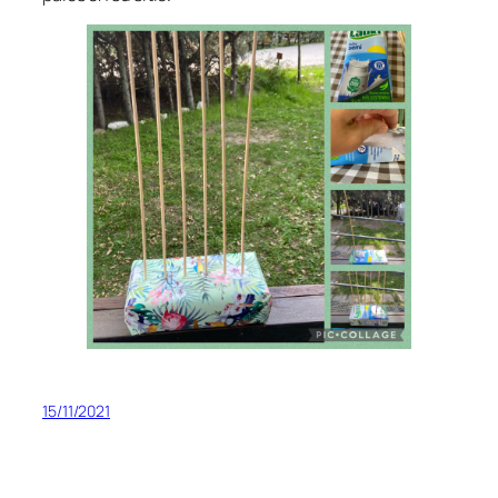
15/11/2021