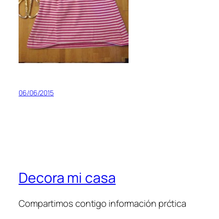
06/06/2015
Decora mi casa
Compartimos contigo información prćtica