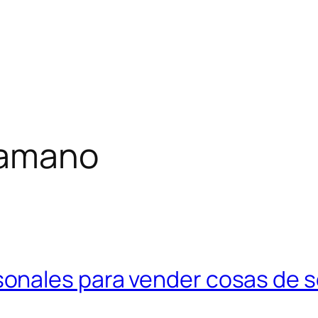
amano
sonales para vender cosas de