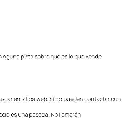
inguna pista sobre qué es lo que vende.
uscar en sitios web. Si no pueden contactar con
 precio es una pasada: No llamarán