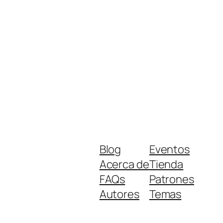
Blog
Eventos
Acerca de
Tienda
FAQs
Patrones
Autores
Temas