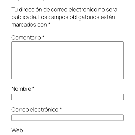
Tu dirección de correo electrónico no será
publicada.
Los campos obligatorios están
marcados con
*
Comentario
*
Nombre
*
Correo electrónico
*
Web