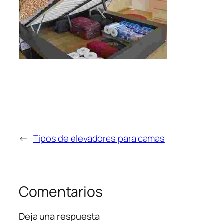
←
Tipos de elevadores para camas
Comentarios
Deja una respuesta