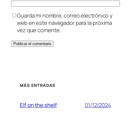
Guarda mi nombre, correo electrónico y
web en este navegador para la próxima
vez que comente.
MÁS ENTRADAS
01/12/2024
Elf on the shelf