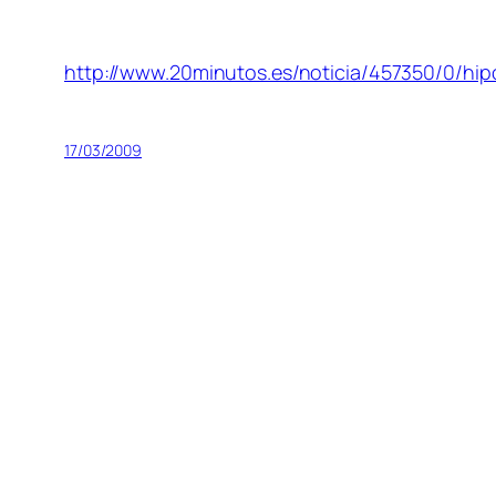
http://www.20minutos.es/noticia/457350/0/hipo
17/03/2009