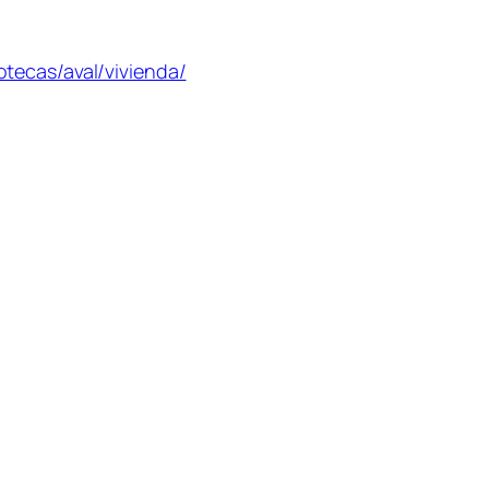
tecas/aval/vivienda/