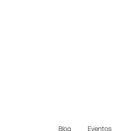
Blog
Eventos