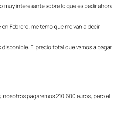
o muy interesante sobre lo que es pedir ahora
e en Febrero, me temo que me van a decir
disponible. El precio total que vamos a pagar
ros, nosotros pagaremos 210.600 euros, pero el