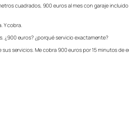
etros cuadrados, 900 euros al mes con garaje incluido 
a. Y cobra.
os. ¿900 euros? ¿porqué servicio exactamente?
de sus servicios. Me cobra 900 euros por 15 minutos de