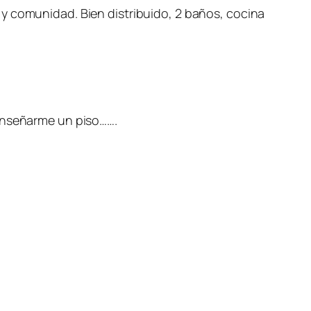
y comunidad. Bien distribuido, 2 baños, cocina
 enseñarme un piso…….