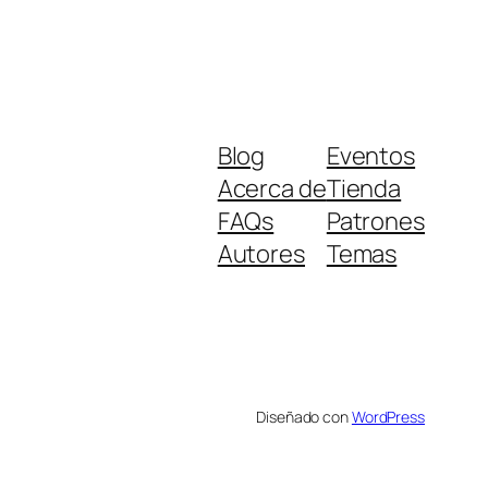
Blog
Eventos
Acerca de
Tienda
FAQs
Patrones
Autores
Temas
Diseñado con
WordPress