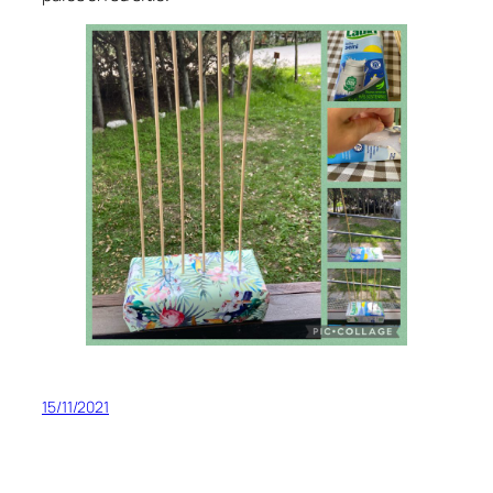
15/11/2021