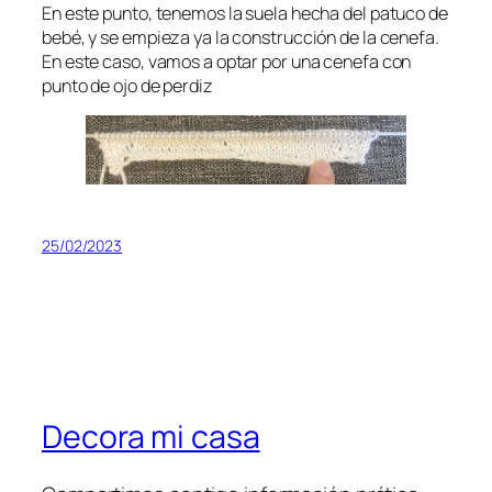
En este punto, tenemos la suela hecha del patuco de
bebé, y se empieza ya la construcción de la cenefa.
En este caso, vamos a optar por una cenefa con
punto de ojo de perdiz
25/02/2023
Decora mi casa