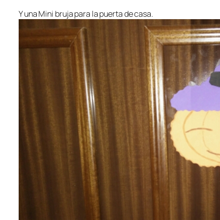
Y una Mini bruja para la puerta de casa.