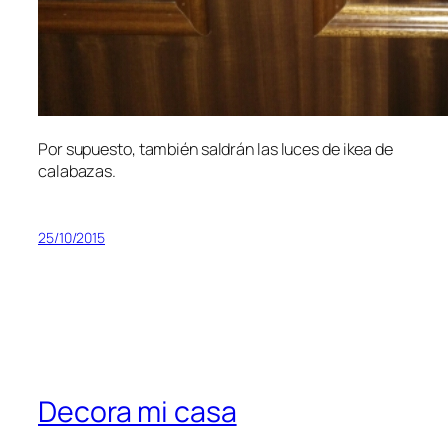
Por supuesto, también saldrán las luces de ikea de
calabazas.
25/10/2015
Decora mi casa