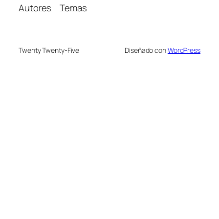
Autores
Temas
Twenty Twenty-Five
Diseñado con
WordPress