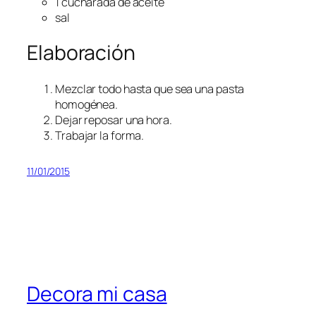
1 cucharada de aceite
sal
Elaboración
Mezclar todo hasta que sea una pasta
homogénea.
Dejar reposar una hora.
Trabajar la forma.
11/01/2015
Decora mi casa