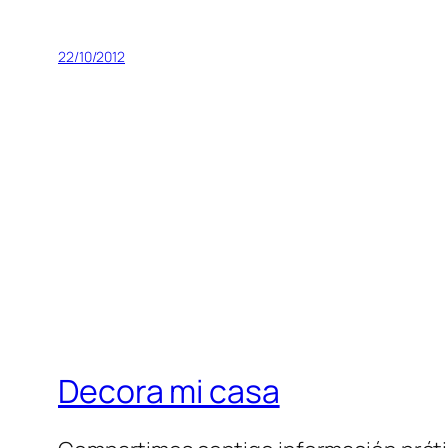
22/10/2012
Decora mi casa