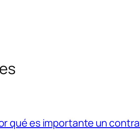
es
r qué es importante un contra