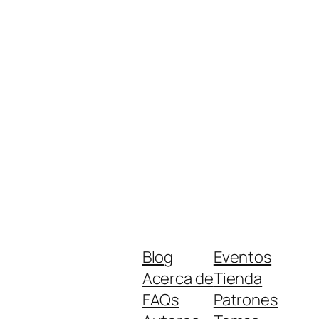
Blog
Eventos
Acerca de
Tienda
FAQs
Patrones