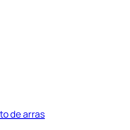
to de arras