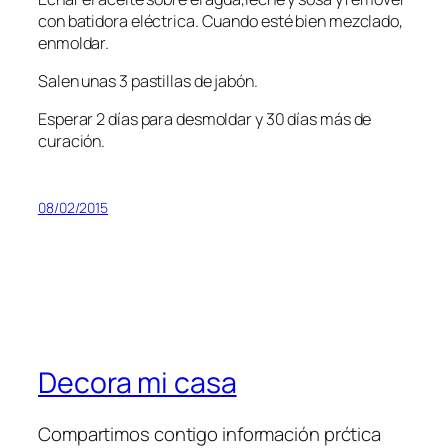
con batidora eléctrica. Cuando esté bien mezclado,
enmoldar.
Salen unas 3 pastillas de jabón.
Esperar 2 días para desmoldar y 30 días más de
curación.
08/02/2015
Decora mi casa
Compartimos contigo información prćtica