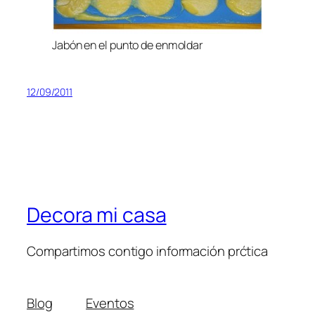
Jabón en el punto de enmoldar
12/09/2011
Decora mi casa
Compartimos contigo información prćtica
Blog
Eventos