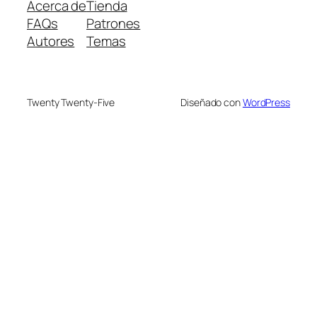
Acerca de
Tienda
FAQs
Patrones
Autores
Temas
Twenty Twenty-Five
Diseñado con
WordPress