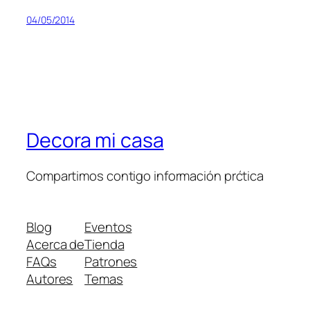
04/05/2014
Decora mi casa
Compartimos contigo información prćtica
Blog
Eventos
Acerca de
Tienda
FAQs
Patrones
Autores
Temas