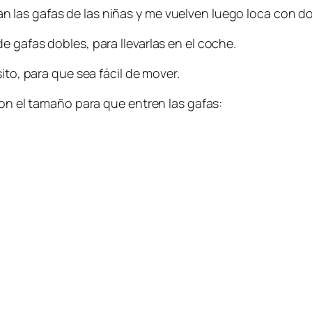
 las gafas de las niñas y me vuelven luego loca con d
 gafas dobles, para llevarlas en el coche.
ito, para que sea fácil de mover.
con el tamaño para que entren las gafas: