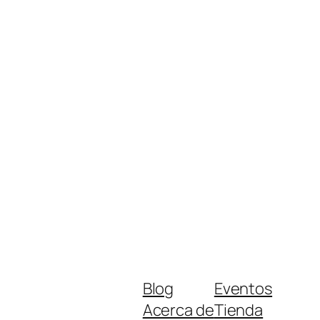
Blog
Eventos
Acerca de
Tienda