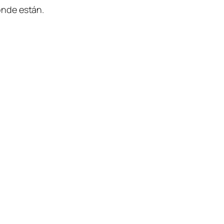
onde están.