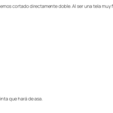
 hemos cortado directamente doble. Al ser una tela muy 
inta que hará de asa.