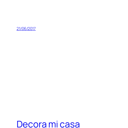
21/06/2017
Decora mi casa