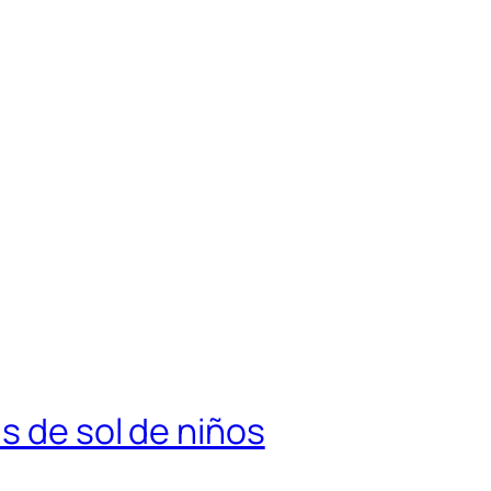
s de sol de niños