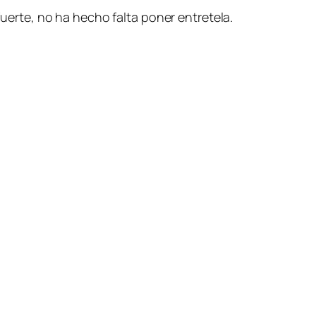
fuerte, no ha hecho falta poner entretela.