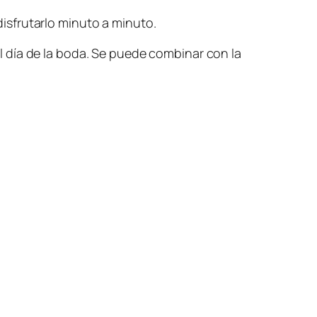
 disfrutarlo minuto a minuto.
 día de la boda. Se puede combinar con la