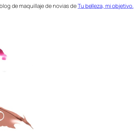
 blog de maquillaje de novias de
Tu belleza, mi objetivo.