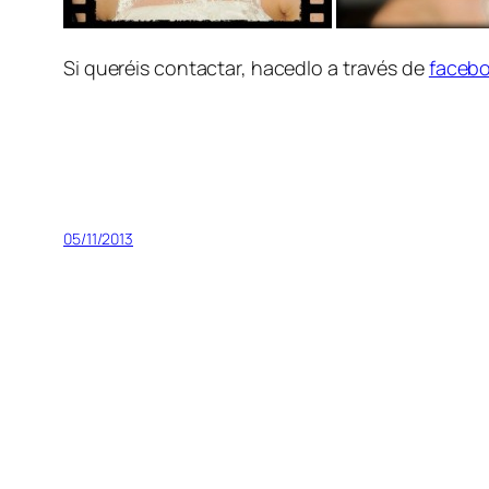
Si queréis contactar, hacedlo a través de
faceb
05/11/2013