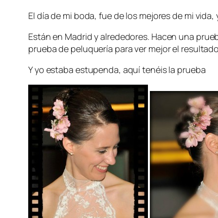
El día de mi boda, fue de los mejores de mi vida, 
Están en Madrid y alrededores. Hacen una prueb
prueba de peluquería para ver mejor el resultado
Y yo estaba estupenda, aquí tenéis la prueba