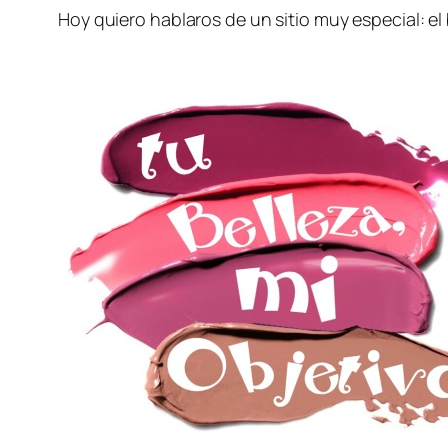
Hoy quiero hablaros de un sitio muy especial: el