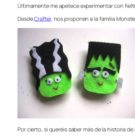
Últimamente me apetece experimentar con fielt
Desde
Crafter
, nos proponen a la familia Monste
Por cierto, si queréis saber más de la historia de