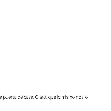
a puerta de casa. Claro, que lo mismo nos lo