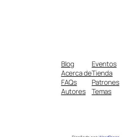
Blog
Eventos
Acerca de
Tienda
FAQs
Patrones
Autores
Temas