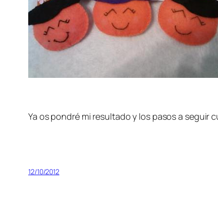
Ya os pondré mi resultado y los pasos a seguir
12/10/2012