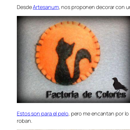
Desde
Artesanum
, nos proponen decorar con u
Estos son para el pelo
, pero me encantan por lo
roban.