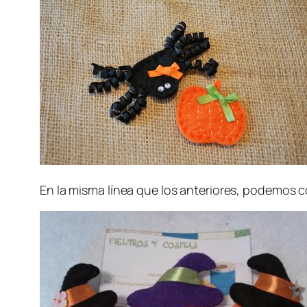
En la misma línea que los anteriores, podemos 