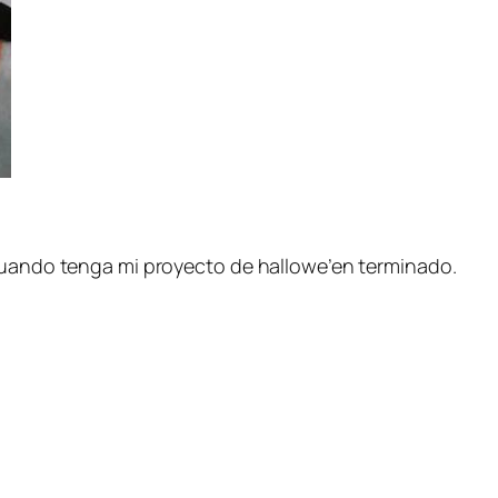
 cuando tenga mi proyecto de hallowe’en terminado.