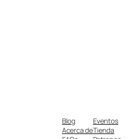
Blog
Eventos
Acerca de
Tienda