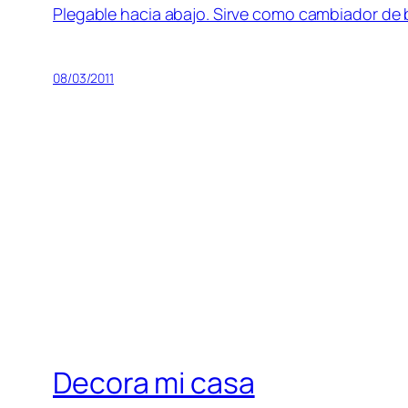
Plegable hacia abajo. Sirve como cambiador de 
08/03/2011
Decora mi casa