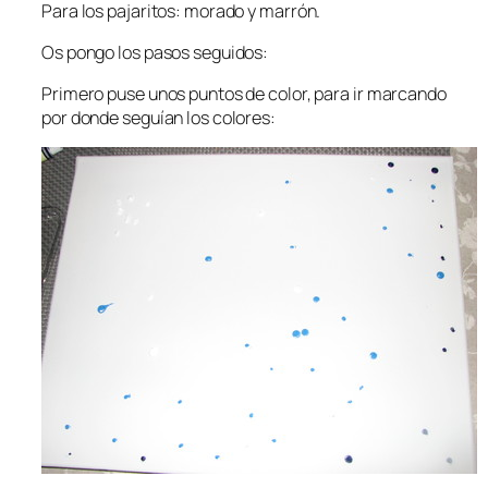
Para los pajaritos: morado y marrón.
Os pongo los pasos seguidos:
Primero puse unos puntos de color, para ir marcando
por donde seguían los colores: