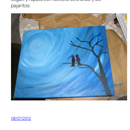
pajaritos:
08/07/2012