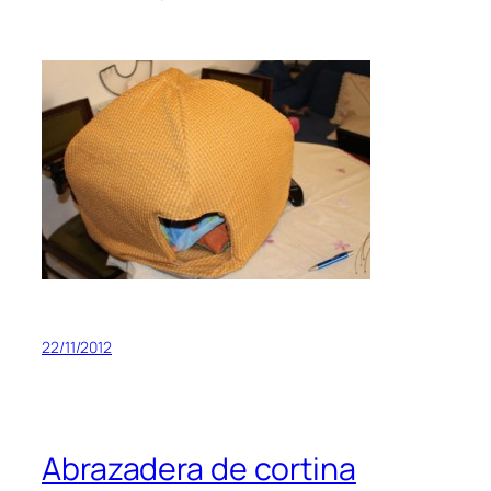
22/11/2012
Abrazadera de cortina