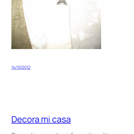
14/10/2012
Decora mi casa