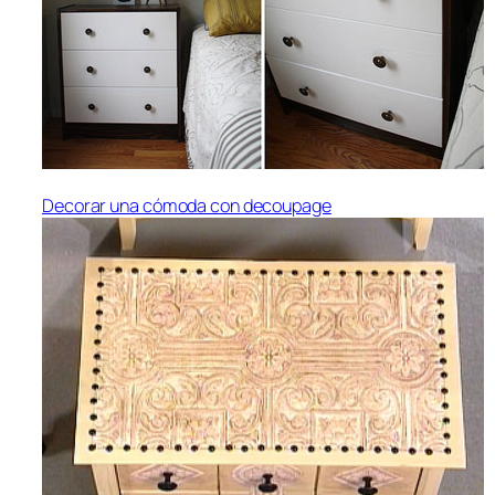
Decorar una cómoda con decoupage