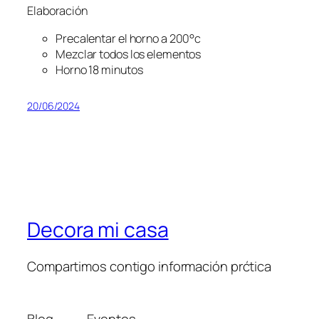
Elaboración
Precalentar el horno a 200°c
Mezclar todos los elementos
Horno 18 minutos
20/06/2024
Decora mi casa
Compartimos contigo información prćtica
Blog
Eventos