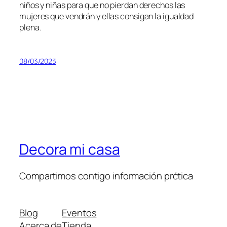
niños y niñas para que no pierdan derechos las
mujeres que vendrán y ellas consigan la igualdad
plena.
08/03/2023
Decora mi casa
Compartimos contigo información prćtica
Blog
Eventos
Acerca de
Tienda