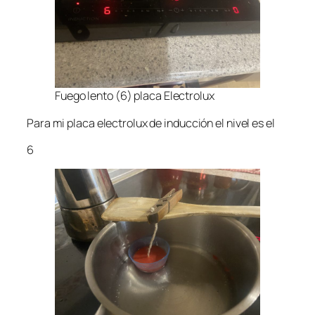
Fuego lento (6) placa Electrolux
Para mi placa electrolux de inducción el nivel es el
6