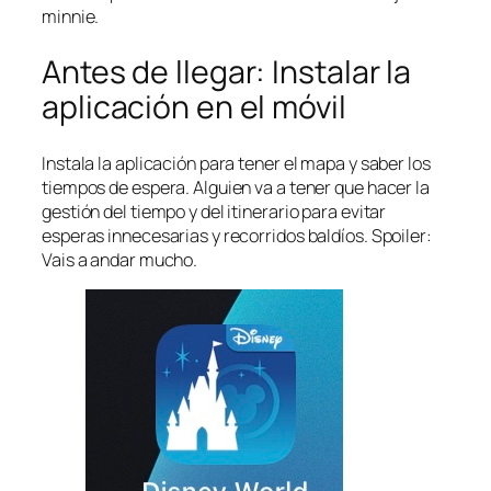
minnie.
Antes de llegar: Instalar la
aplicación en el móvil
Instala la aplicación para tener el mapa y saber los
tiempos de espera. Alguien va a tener que hacer la
gestión del tiempo y del itinerario para evitar
esperas innecesarias y recorridos baldíos. Spoiler:
Vais a andar mucho.