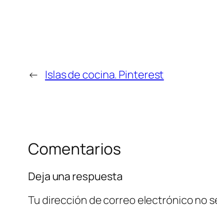
←
Islas de cocina. Pinterest
Comentarios
Deja una respuesta
Tu dirección de correo electrónico no s