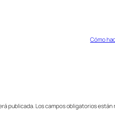
Cómo hac
erá publicada.
Los campos obligatorios están