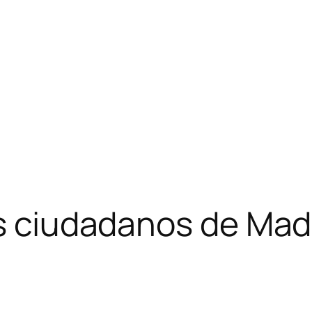
os ciudadanos de Mad