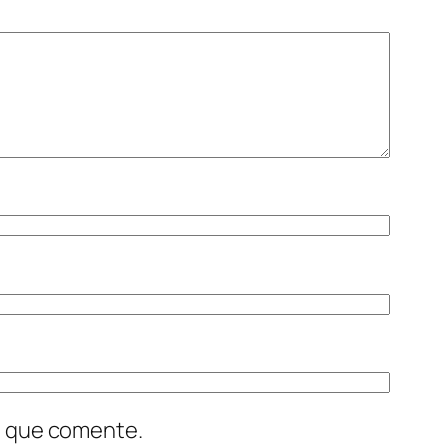
z que comente.