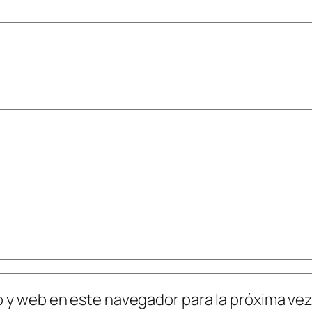
o y web en este navegador para la próxima ve