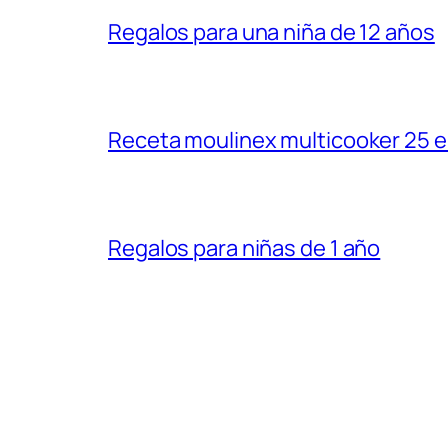
Regalos para una niña de 12 años
Receta moulinex multicooker 25 e
Regalos para niñas de 1 año