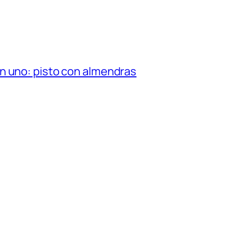
n uno: pisto con almendras