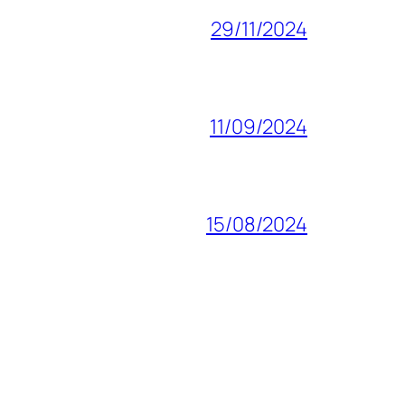
29/11/2024
11/09/2024
15/08/2024