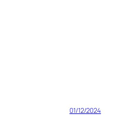
01/12/2024