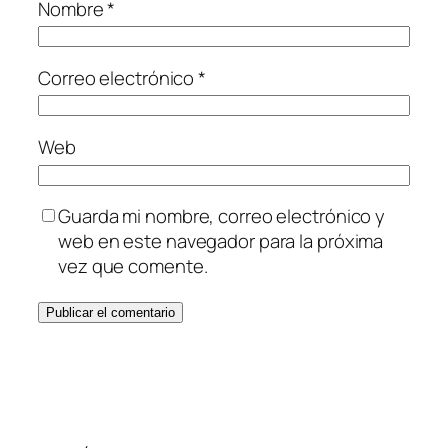
Nombre
*
Correo electrónico
*
Web
Guarda mi nombre, correo electrónico y
web en este navegador para la próxima
vez que comente.