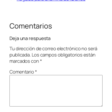
Comentarios
Deja una respuesta
Tu dirección de correo electrónico no será
publicada.
Los campos obligatorios están
marcados con
*
Comentario
*