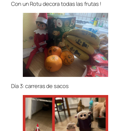
Con un Rotu decora todas las frutas !
Día 3: carreras de sacos