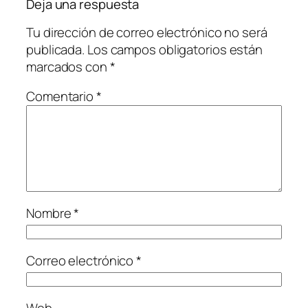
Deja una respuesta
Tu dirección de correo electrónico no será
publicada.
Los campos obligatorios están
marcados con
*
Comentario
*
Nombre
*
Correo electrónico
*
Web