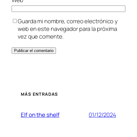
Guarda mi nombre, correo electrónico y
web en este navegador para la próxima
vez que comente.
MÁS ENTRADAS
01/12/2024
Elf on the shelf