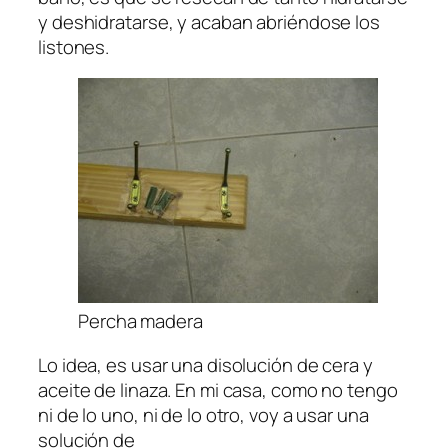
y deshidratarse, y acaban abriéndose los
listones.
Percha madera
Lo idea, es usar una disolución de cera y
aceite de linaza. En mi casa, como no tengo
ni de lo uno, ni de lo otro, voy a usar una
solución de