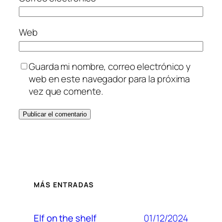
Web
Guarda mi nombre, correo electrónico y
web en este navegador para la próxima
vez que comente.
MÁS ENTRADAS
01/12/2024
Elf on the shelf