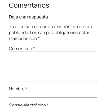
Comentarios
Deja una respuesta
Tu dirección de correo electrónico no será
publicada.
Los campos obligatorios están
marcados con
*
Comentario
*
Nombre
*
Correo electrónico
*