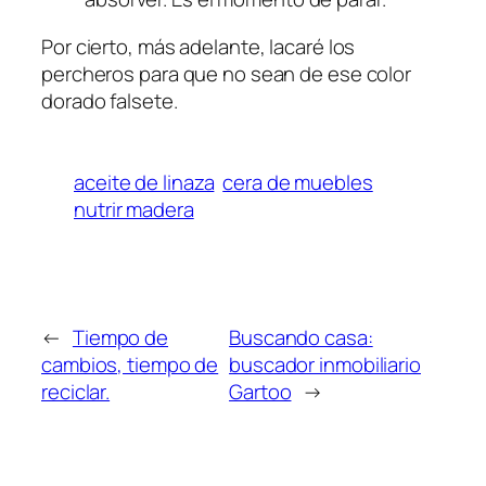
Por cierto, más adelante, lacaré los
percheros para que no sean de ese color
dorado falsete.
aceite de linaza
cera de muebles
nutrir madera
←
Tiempo de
Buscando casa:
cambios, tiempo de
buscador inmobiliario
reciclar.
Gartoo
→