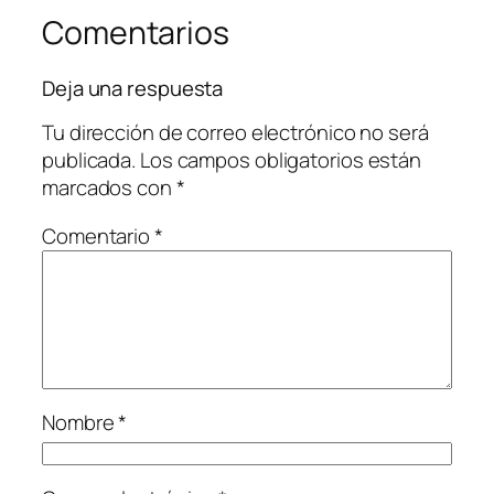
Comentarios
Deja una respuesta
Tu dirección de correo electrónico no será
publicada.
Los campos obligatorios están
marcados con
*
Comentario
*
Nombre
*