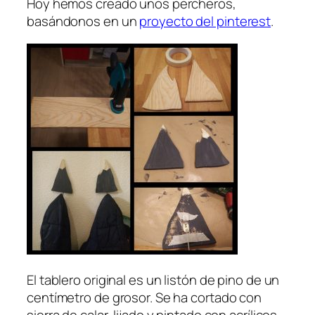
Hoy hemos creado unos percheros,
basándonos en un
proyecto del pinterest
.
El tablero original es un listón de pino de un
centímetro de grosor. Se ha cortado con