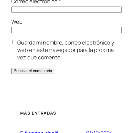
Correo electrónico
*
Web
Guarda mi nombre, correo electrónico y
web en este navegador para la próxima
vez que comente.
MÁS ENTRADAS