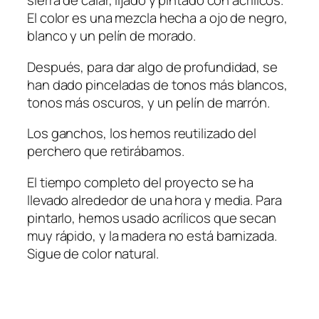
sierra de calar, lijado y pintado con acrílicos.
El color es una mezcla hecha a ojo de negro,
blanco y un pelín de morado.
Después, para dar algo de profundidad, se
han dado pinceladas de tonos más blancos,
tonos más oscuros, y un pelín de marrón.
Los ganchos, los hemos reutilizado del
perchero que retirábamos.
El tiempo completo del proyecto se ha
llevado alrededor de una hora y media. Para
pintarlo, hemos usado acrílicos que secan
muy rápido, y la madera no está barnizada.
Sigue de color natural.