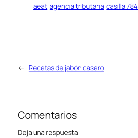
aeat
agencia tributaria
casilla 784
←
Recetas de jabón casero
Comentarios
Deja una respuesta