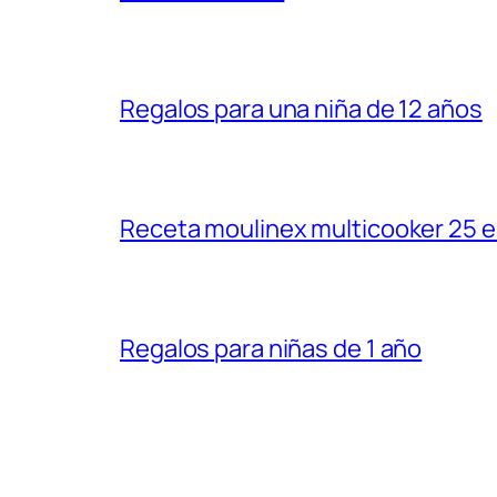
Regalos para una niña de 12 años
Receta moulinex multicooker 25 e
Regalos para niñas de 1 año