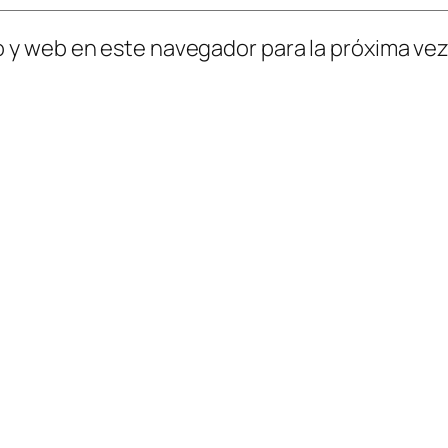
o y web en este navegador para la próxima ve