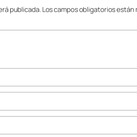
erá publicada.
Los campos obligatorios están