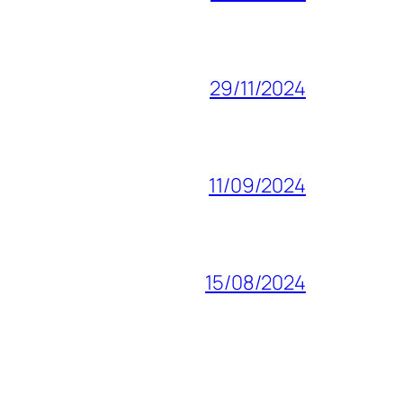
29/11/2024
11/09/2024
15/08/2024