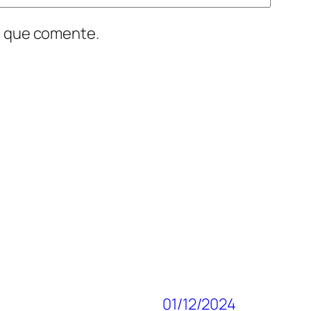
z que comente.
01/12/2024