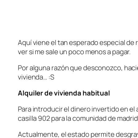
Aquí viene el tan esperado especial de r
ver si me sale un poco menos a pagar.
Por alguna razón que desconozco, hacien
vivienda… :S
Alquiler de vivienda habitual
Para introducir el dinero invertido en el a
casilla 902 para la comunidad de madrid
Actualmente, el estado permite desgravar