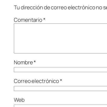
Tu dirección de correo electrónico no s
Comentario
*
Nombre
*
Correo electrónico
*
Web