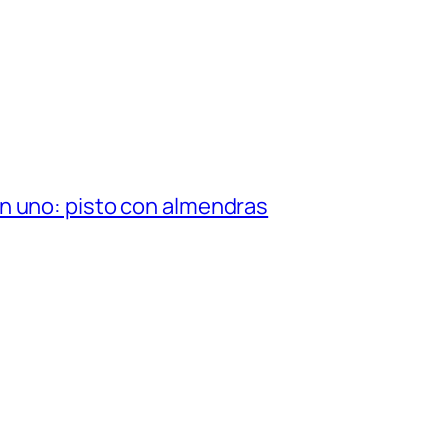
n uno: pisto con almendras