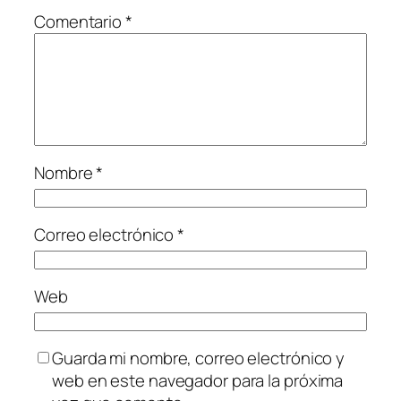
Comentario
*
Nombre
*
Correo electrónico
*
Web
Guarda mi nombre, correo electrónico y
web en este navegador para la próxima