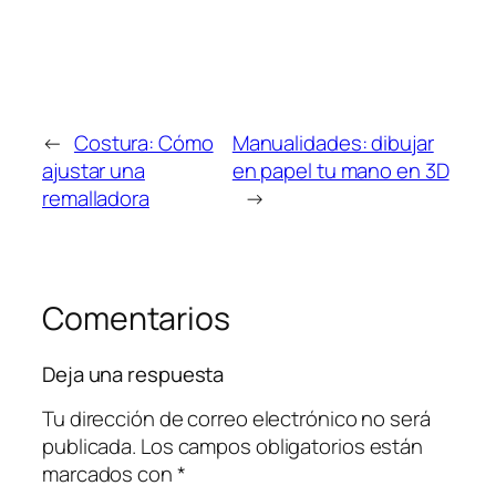
←
Costura: Cómo
Manualidades: dibujar
ajustar una
en papel tu mano en 3D
remalladora
→
Comentarios
Deja una respuesta
Tu dirección de correo electrónico no será
publicada.
Los campos obligatorios están
marcados con
*