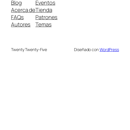
Blog
Eventos
Acerca de
Tienda
FAQs
Patrones
Autores
Temas
Twenty Twenty-Five
Diseñado con
WordPress