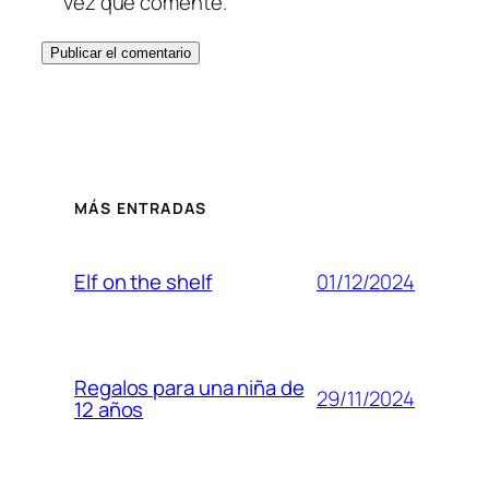
vez que comente.
MÁS ENTRADAS
01/12/2024
Elf on the shelf
Regalos para una niña de
29/11/2024
12 años