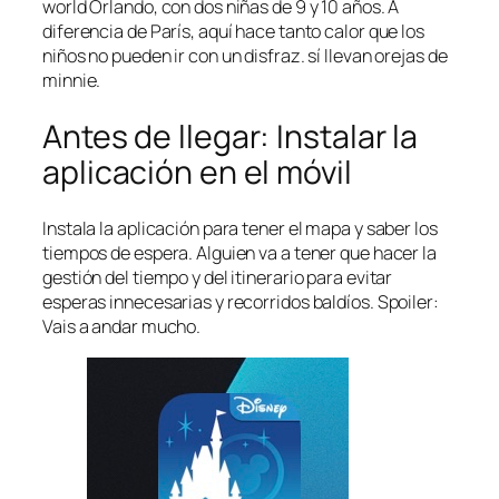
world Orlando, con dos niñas de 9 y 10 años. A
diferencia de París, aquí hace tanto calor que los
niños no pueden ir con un disfraz. sí llevan orejas de
minnie.
Antes de llegar: Instalar la
aplicación en el móvil
Instala la aplicación para tener el mapa y saber los
tiempos de espera. Alguien va a tener que hacer la
gestión del tiempo y del itinerario para evitar
esperas innecesarias y recorridos baldíos. Spoiler:
Vais a andar mucho.