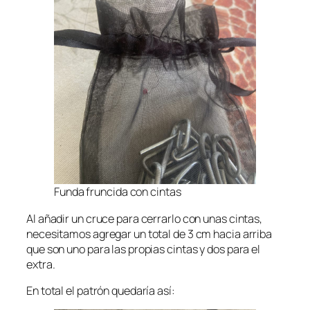
Funda fruncida con cintas
Al añadir un cruce para cerrarlo con unas cintas,
necesitamos agregar un total de 3 cm hacia arriba
que son uno para las propias cintas y dos para el
extra.
En total el patrón quedaría así: