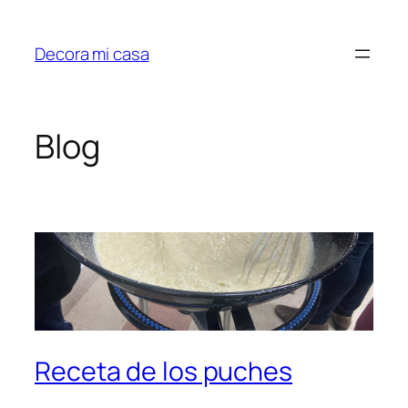
Saltar
al
Decora mi casa
contenido
Blog
Receta de los puches