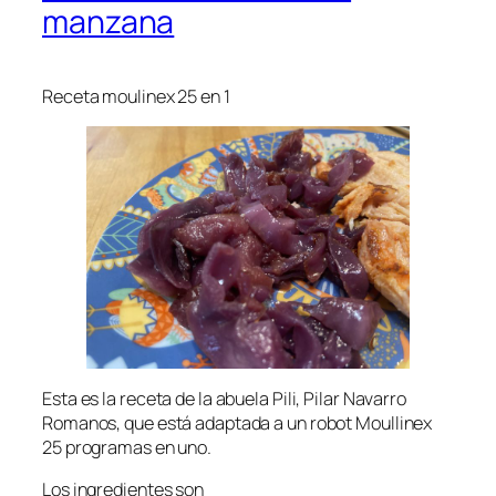
manzana
Receta moulinex 25 en 1
Esta es la receta de la abuela Pili, Pilar Navarro
Romanos, que está adaptada a un robot Moullinex
25 programas en uno.
Los ingredientes son