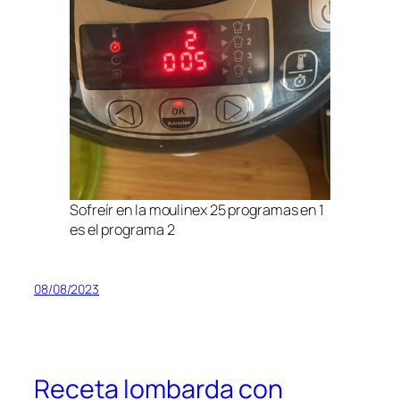
Sofreír en la moulinex 25 programas en 1
es el programa 2
08/08/2023
Receta lombarda con