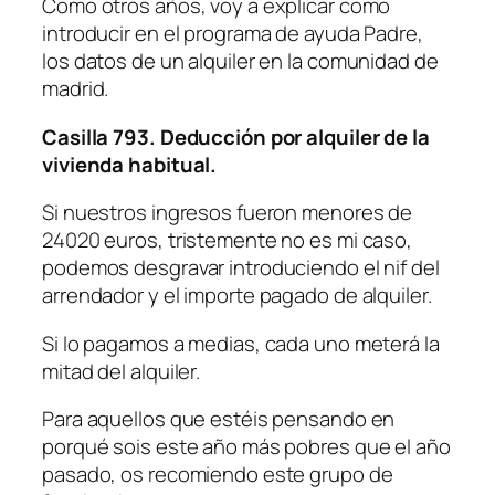
Como otros años, voy a explicar como
introducir en el programa de ayuda Padre,
los datos de un alquiler en la comunidad de
madrid.
Casilla 793. Deducción por alquiler de la
vivienda habitual.
Si nuestros ingresos fueron menores de
24020 euros, tristemente no es mi caso,
podemos desgravar introduciendo el nif del
arrendador y el importe pagado de alquiler.
Si lo pagamos a medias, cada uno meterá la
mitad del alquiler.
Para aquellos que estéis pensando en
porqué sois este año más pobres que el año
pasado, os recomiendo este grupo de