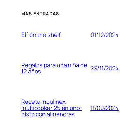
MÁS ENTRADAS
01/12/2024
Elf on the shelf
Regalos para una niña de
29/11/2024
12 años
Receta moulinex
11/09/2024
multicooker 25 en uno:
pisto con almendras