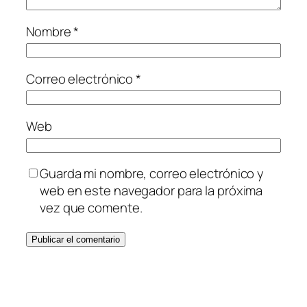
Nombre
*
Correo electrónico
*
Web
Guarda mi nombre, correo electrónico y
web en este navegador para la próxima
vez que comente.