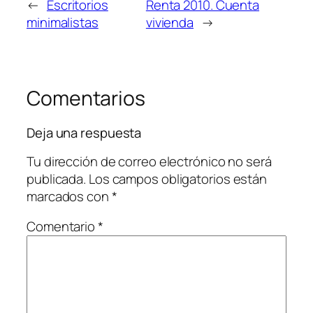
←
Escritorios
Renta 2010. Cuenta
minimalistas
vivienda
→
Comentarios
Deja una respuesta
Tu dirección de correo electrónico no será
publicada.
Los campos obligatorios están
marcados con
*
Comentario
*