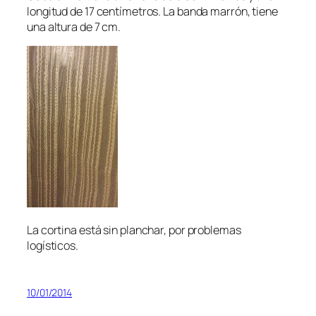
longitud de 17 centímetros. La banda marrón, tiene
una altura de 7 cm.
La cortina está sin planchar, por problemas
logísticos.
10/01/2014