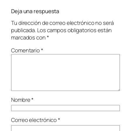
Deja una respuesta
Tu dirección de correo electrónico no será
publicada.
Los campos obligatorios están
marcados con
*
Comentario
*
Nombre
*
Correo electrónico
*