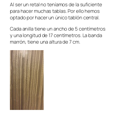
Al ser un retal no teníamos de la suficiente
para hacer muchas tablas. Por ello hemos
optado por hacer un único tablón central.
Cada anilla tiene un ancho de 5 centímetros
y una longitud de 17 centímetros. La banda
marrón, tiene una altura de 7 cm.