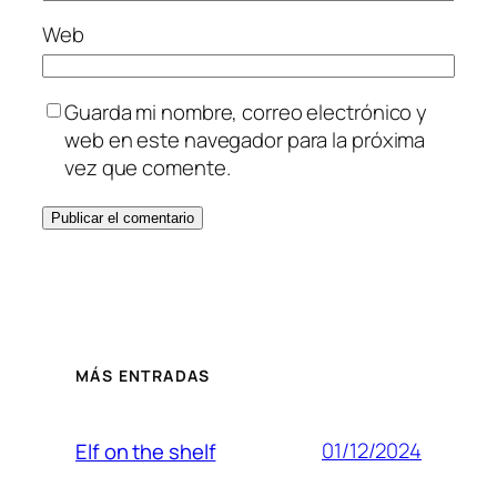
Web
Guarda mi nombre, correo electrónico y
web en este navegador para la próxima
vez que comente.
MÁS ENTRADAS
01/12/2024
Elf on the shelf