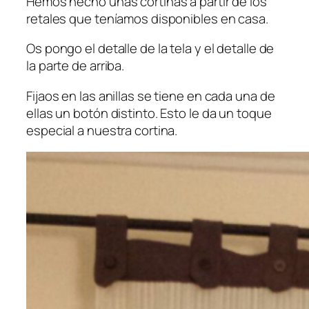
Hemos hecho unas cortinas a partir de los
retales que teníamos disponibles en casa.
Os pongo el detalle de la tela y el detalle de
la parte de arriba.
Fijaos en las anillas se tiene en cada una de
ellas un botón distinto. Esto le da un toque
especial a nuestra cortina.