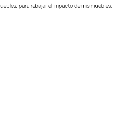
uebles, para rebajar el impacto de mis muebles.