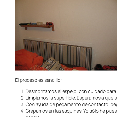
El proceso es sencillo:
Desmontamos el espejo, con cuidado para q
Limpiamos la superficie. Esperamos a que 
Con ayuda de pegamento de contacto, pega
Grapamos en las esquinas. Yo sólo he puest