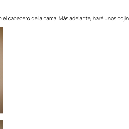
mo el cabecero de la cama. Más adelante, haré unos coji