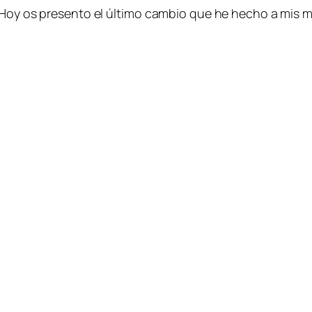
 Hoy os presento el último cambio que he hecho a mis m