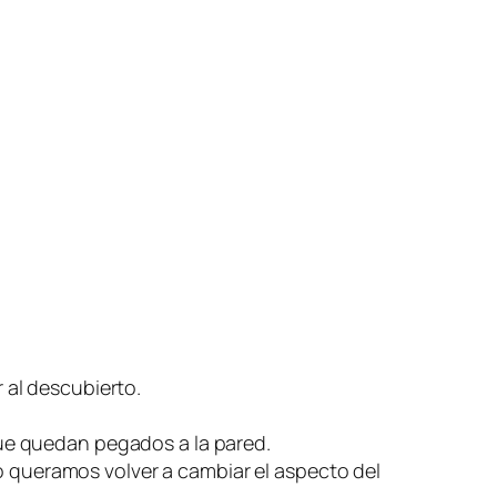
al descubierto.
ue quedan pegados a la pared.
do queramos volver a cambiar el aspecto del