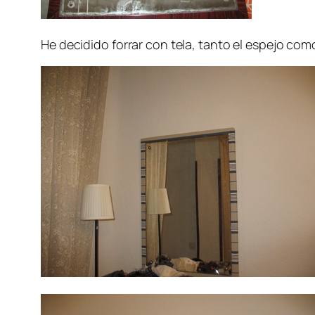
He decidido forrar con tela, tanto el espejo co