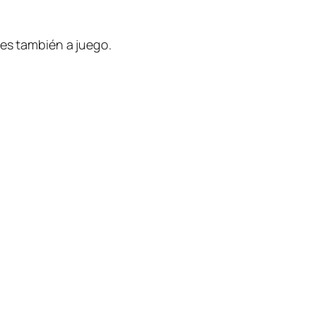
nes también a juego.