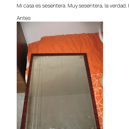
Mi casa es sesentera. Muy sesentera, la verdad.
Antes