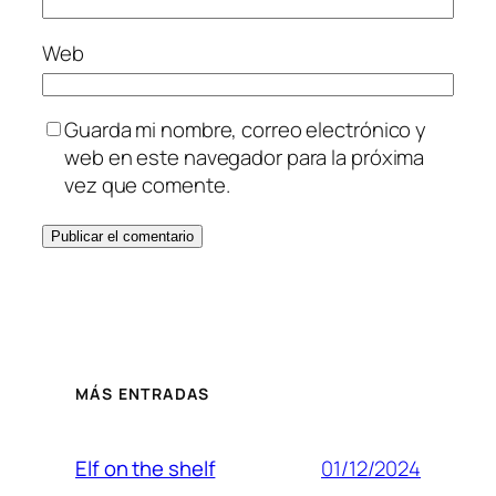
Web
Guarda mi nombre, correo electrónico y
web en este navegador para la próxima
vez que comente.
MÁS ENTRADAS
01/12/2024
Elf on the shelf