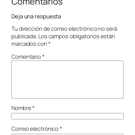
Comentarios
Deja una respuesta
Tu dirección de correo electrónico no será
publicada.
Los campos obligatorios están
marcados con
*
Comentario
*
Nombre
*
Correo electrónico
*