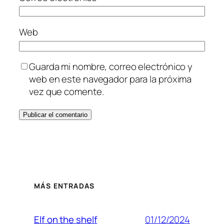
Web
Guarda mi nombre, correo electrónico y
web en este navegador para la próxima
vez que comente.
MÁS ENTRADAS
01/12/2024
Elf on the shelf