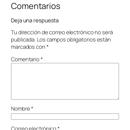
Comentarios
Deja una respuesta
Tu dirección de correo electrónico no será
publicada.
Los campos obligatorios están
marcados con
*
Comentario
*
Nombre
*
Correo electrónico
*