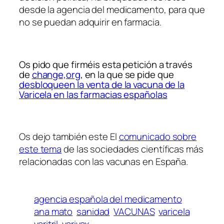
desde la agencia del medicamento, para que
no se puedan adquirir en farmacia.
Os pido que firméis esta petición a través
de
change,org
, en la que se pide que
desbloqueen la venta de la vacuna de la
Varicela en las farmacias españolas
Os dejo también este El
comunicado sobre
este tema
de las sociedades científicas más
relacionadas con las vacunas en España.
agencia española del medicamento
ana mato
sanidad
VACUNAS
varicela