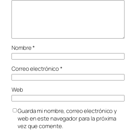
Nombre
*
Correo electrónico
*
Web
Guarda mi nombre, correo electrónico y
web en este navegador para la próxima
vez que comente.