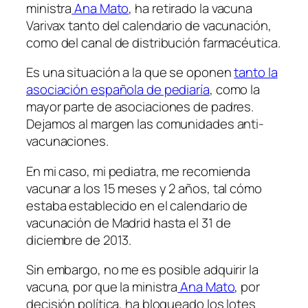
ministra
Ana Mato
, ha retirado la vacuna
Varivax tanto del calendario de vacunación,
como del canal de distribución farmacéutica.
Es una situación a la que se oponen
tanto la
asociación española de pediaría
, como la
mayor parte de asociaciones de padres.
Dejamos al margen las comunidades anti-
vacunaciones.
En mi caso, mi pediatra, me recomienda
vacunar a los 15 meses y 2 años, tal cómo
estaba establecido en el calendario de
vacunación de Madrid hasta el 31 de
diciembre de 2013.
Sin embargo, no me es posible adquirir la
vacuna, por que la ministra
Ana Mato
, por
decisión política, ha bloqueado los lotes