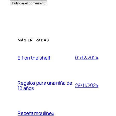
MÁS ENTRADAS
01/12/2024
Elf on the shelf
Regalos para una niña de
29/11/2024
12 años
Receta moulinex