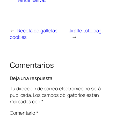
varitril
varivax
←
Receta de galletas
Jiraffe tote bag.
cookies
→
Comentarios
Deja una respuesta
Tu dirección de correo electrónico no será
publicada.
Los campos obligatorios están
marcados con
*
Comentario
*