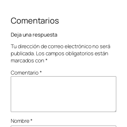
Comentarios
Deja una respuesta
Tu dirección de correo electrónico no será
publicada.
Los campos obligatorios están
marcados con
*
Comentario
*
Nombre
*