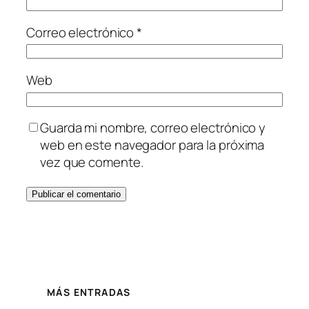
Correo electrónico
*
Web
Guarda mi nombre, correo electrónico y
web en este navegador para la próxima
vez que comente.
MÁS ENTRADAS