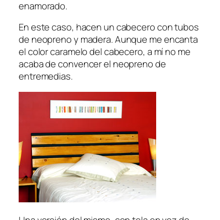
enamorado.
En este caso, hacen un cabecero con tubos
de neopreno y madera. Aunque me encanta
el color caramelo del cabecero, a mí no me
acaba de convencer el neopreno de
entremedias.