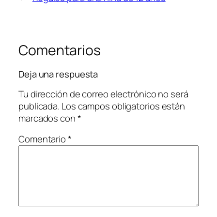
Comentarios
Deja una respuesta
Tu dirección de correo electrónico no será
publicada.
Los campos obligatorios están
marcados con
*
Comentario
*