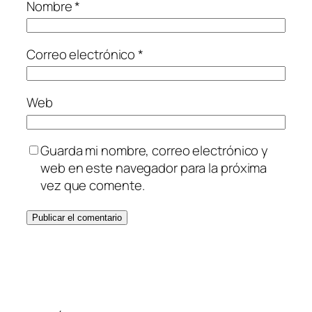
Nombre
*
Correo electrónico
*
Web
Guarda mi nombre, correo electrónico y
web en este navegador para la próxima
vez que comente.