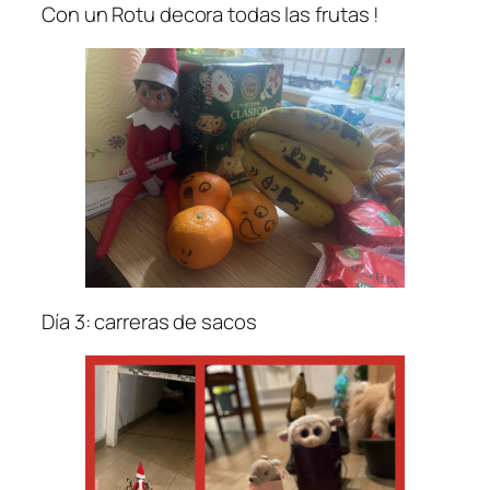
Con un Rotu decora todas las frutas !
Día 3: carreras de sacos